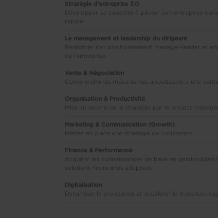
Stratégie d’entreprise 3.0
.
Développer sa capacité à piloter son entreprise dan
rapide
Le management et leadership du dirigeant
Renforcer son positionnement manager-leader et e
de l’entreprise
Vente & Négociation
Comprendre les mécanismes aboutissant à une vente
Organisation & Productivité
Mise en œuvre de la stratégie par le project manag
Marketing & Communication (Growth)
Mettre en place une stratégie de croissance
Finance & Performance
Acquérir les connaissances de base en gestion/planific
solutions financières adaptées
Digitalisation
Dynamiser la croissance et accélérer la transition dig