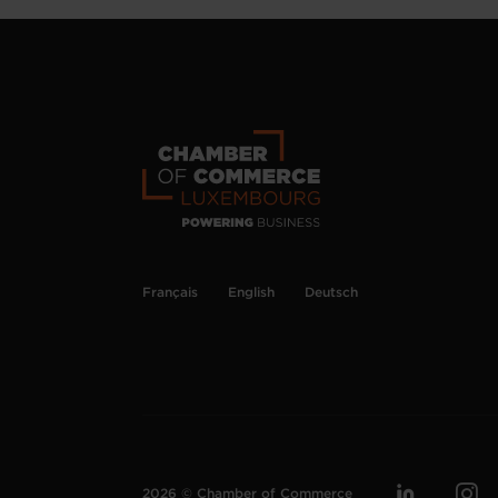
Français
English
Deutsch
2026 © Chamber of Commerce