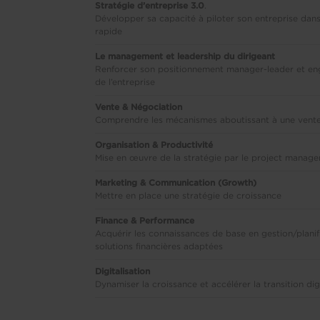
Stratégie d’entreprise 3.0
.
Développer sa capacité à piloter son entreprise dan
rapide
Le management et leadership du dirigeant
Renforcer son positionnement manager-leader et e
de l’entreprise
Vente & Négociation
Comprendre les mécanismes aboutissant à une vente
Organisation & Productivité
Mise en œuvre de la stratégie par le project manag
Marketing & Communication (Growth)
Mettre en place une stratégie de croissance
Finance & Performance
Acquérir les connaissances de base en gestion/planific
solutions financières adaptées
Digitalisation
Dynamiser la croissance et accélérer la transition dig