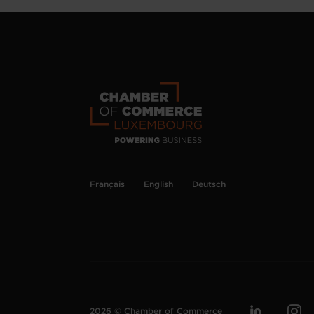
Français
English
Deutsch
2026 © Chamber of Commerce