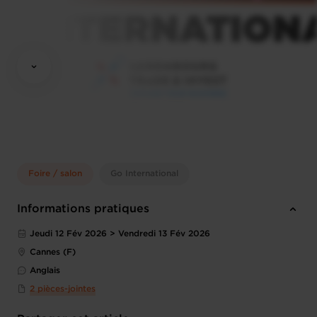
Foire / salon
Go International
Informations pratiques
Jeudi 12 Fév 2026 > Vendredi 13 Fév 2026
Cannes (F)
Anglais
2 pièces-jointes