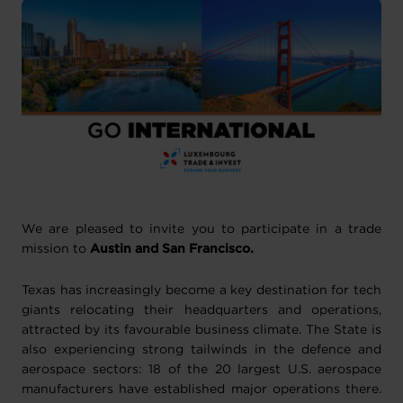
We are pleased to invite you to participate in a trade
mission to
Austin and San Francisco.
Texas has increasingly become a key destination for tech
giants relocating their headquarters and operations,
attracted by its favourable business climate. The State is
also experiencing strong tailwinds in the defence and
aerospace sectors: 18 of the 20 largest U.S. aerospace
manufacturers have established major operations there.