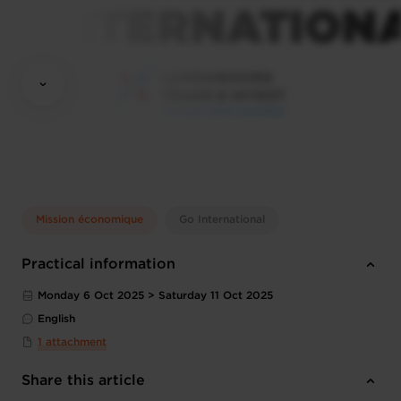
Mission économique
Go International
Practical information
Monday 6 Oct 2025 > Saturday 11 Oct 2025
English
1 attachment
Share this article