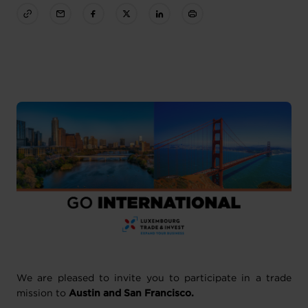
We are pleased to invite you to participate in a trade
mission to
Austin and San Francisco.