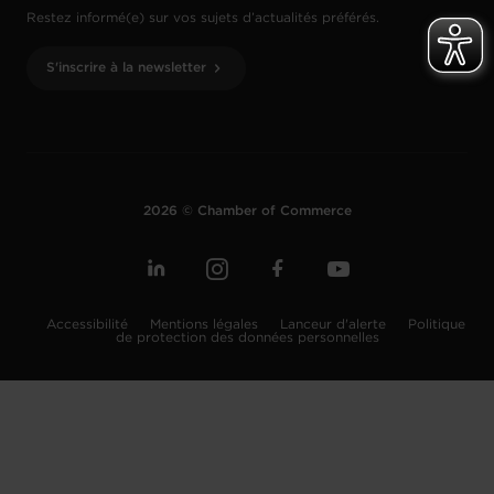
Restez informé(e) sur vos sujets d’actualités préférés.
S'inscrire à la newsletter
2026 © Chamber of Commerce
Accessibilité
Mentions légales
Lanceur d'alerte
Politique
de protection des données personnelles