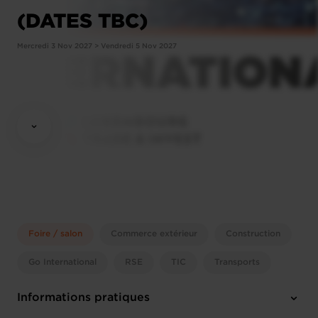
(DATES TBC)
Mercredi 3 Nov 2027 > Vendredi 5 Nov 2027
Foire / salon
Commerce extérieur
Construction
Go International
RSE
TIC
Transports
Informations pratiques