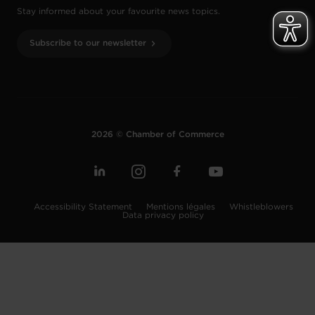
Stay informed about your favourite news topics.
Subscribe to our newsletter
2026 © Chamber of Commerce
Accessibility Statement
Mentions légales
Whistleblowers
Data privacy policy