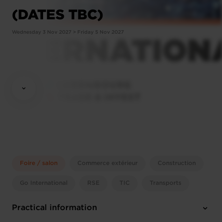
(DATES TBC)
Wednesday 3 Nov 2027 > Friday 5 Nov 2027
Foire / salon
Commerce extérieur
Construction
Go International
RSE
TIC
Transports
Practical information