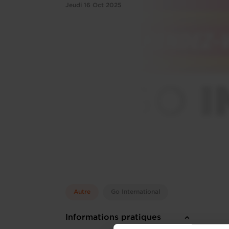
Jeudi 16 Oct 2025
Autre
Go International
Informations pratiques