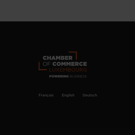
Français
English
Deutsch