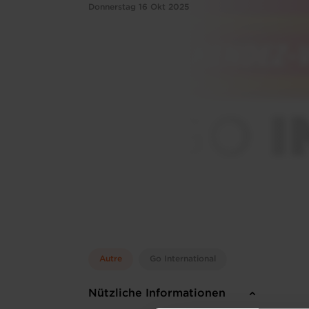
Donnerstag 16 Okt 2025
Autre
Go International
Nützliche Informationen