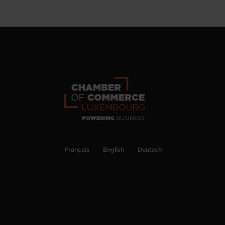
Français
English
Deutsch