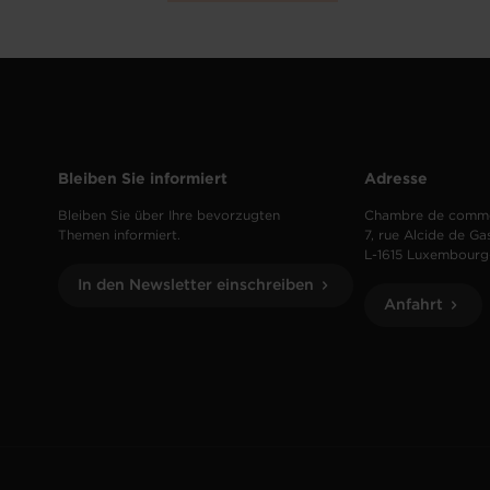
Bleiben Sie informiert
Adresse
Bleiben Sie über Ihre bevorzugten
Chambre de comm
Themen informiert.
7, rue Alcide de Ga
L-1615 Luxembourg
In den Newsletter einschreiben
Anfahrt