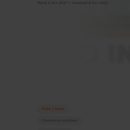
Mardi 5 Oct 2027 > Vendredi 8 Oct 2027
Foire / salon
Commerce extérieur