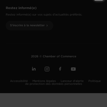
Restez informé(e)
Restez informé(e) sur vos sujets d’actualités préférés.
S'inscrire à la newsletter
2026 © Chamber of Commerce
Accessibilité
Mentions légales
Lanceur d'alerte
Politique
de protection des données personnelles