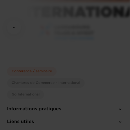
Conférence / séminaire
Chambres de Commerce - International
Go International
Informations pratiques
Mardi 21 Oct 2025
Liens utiles
Luxembourg Chamber of Commerce