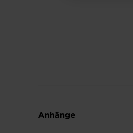
Anhänge