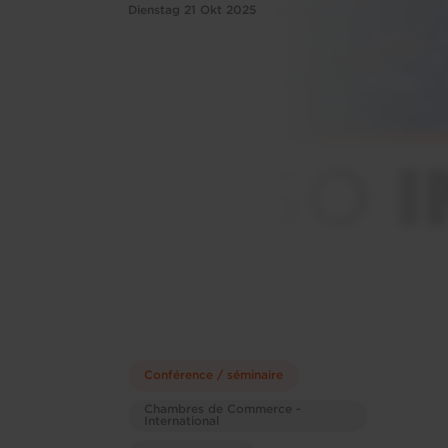
Dienstag 21 Okt 2025
Conférence / séminaire
Chambres de Commerce -
International