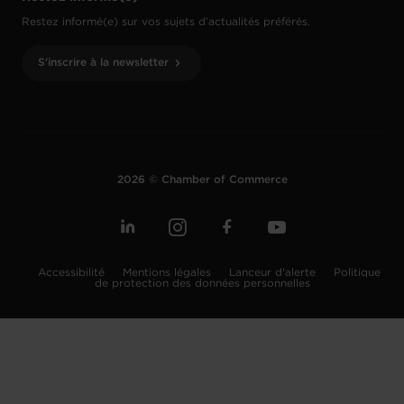
Restez informé(e) sur vos sujets d’actualités préférés.
S'inscrire à la newsletter
2026 © Chamber of Commerce
Accessibilité
Mentions légales
Lanceur d'alerte
Politique
de protection des données personnelles