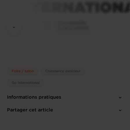
Foire / salon
Commerce extérieur
Go International
Informations pratiques
Lundi 26 Jan 2026 > Vendredi 30 Jan 2026
Partager cet article
Dubai