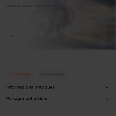
Samedi 18 Jan 2025 > Lundi 20 Jan 2025
Foire / salon
Go International
Informations pratiques
Samedi 18 Jan 2025 > Lundi 20 Jan 2025
Partager cet article
Stuttgart (D)
Anglais