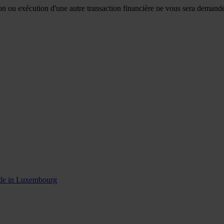
n ou exécution d'une autre transaction financière ne vous sera demandé p
ade in Luxembourg