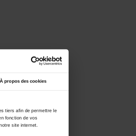
À propos des cookies
 tiers afin de permettre le
en fonction de vos
otre site internet.