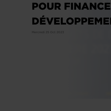
POUR FINANCE
DÉVELOPPEMEN
Mercredi 25 Oct 2023