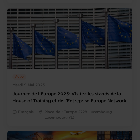
Autre
Mardi 9 Mai 2023
Journée de l'Europe 2023: Visitez les stands de la
House of Training et de l’Entreprise Europe Network
Français
Place de l'Europe 2728 Luxembourg,
Luxembourg (L)