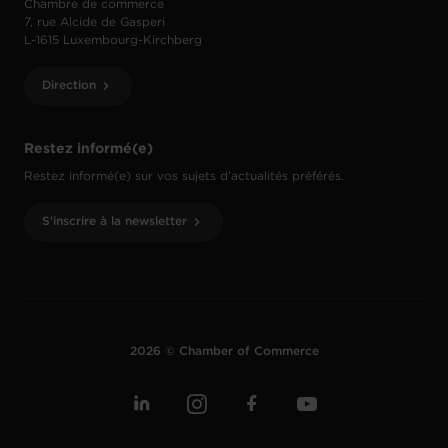
Chambre de commerce
7, rue Alcide de Gasperi
L-1615 Luxembourg-Kirchberg
Direction
Restez informé(e)
Restez informé(e) sur vos sujets d’actualités préférés.
S'inscrire à la newsletter
2026 © Chamber of Commerce