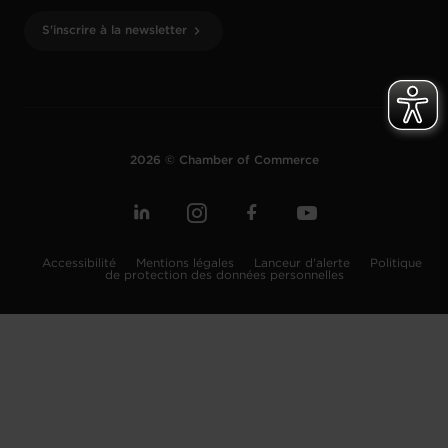
S'inscrire à la newsletter
2026 © Chamber of Commerce
Accessibilité
Mentions légales
Lanceur d'alerte
Politique
de protection des données personnelles