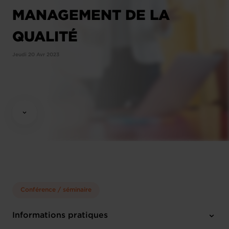
MANAGEMENT DE LA
QUALITÉ
Jeudi 20 Avr 2023
Conférence / séminaire
Informations pratiques