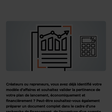
Créateurs ou repreneurs, vous avez déjà identifié votre
modèle d’affaires et souhaitez valider la pertinence de
votre plan de lancement, économiquement et
financièrement ? Peut-être souhaitez-vous également
préparer un document complet dans le cadre d’une