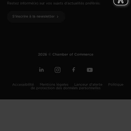
Restez informé(e) sur vos sujets d’actualités préférés.
S'inscrire à la newsletter
2026 © Chamber of Commerce
Accessibilité
Mentions légales
Lanceur d'alerte
Politique
de protection des données personnelles