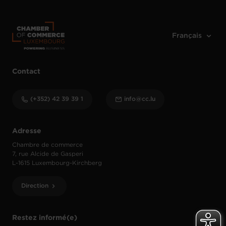
Contact
(+352) 42 39 39 1
info@cc.lu
Adresse
Chambre de commerce
7, rue Alcide de Gasperi
L-1615 Luxembourg-Kirchberg
Direction
Restez informé(e)