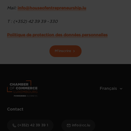
Mail:
info@houseofentrepreneurship.lu
T : (+352) 42 39 39 - 330
Politique de protection des données personnelles
M'inscrire
Contact
(+352) 42 39 39 1
info@cc.lu