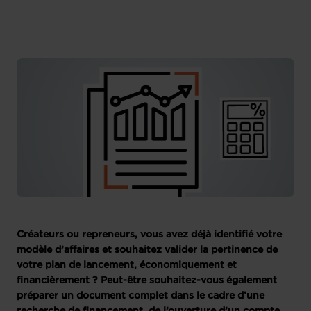
Créateurs ou repreneurs, vous avez déjà identifié votre
modèle d’affaires et souhaitez valider la pertinence de
votre plan de lancement, économiquement et
financièrement ? Peut-être souhaitez-vous également
préparer un document complet dans le cadre d’une