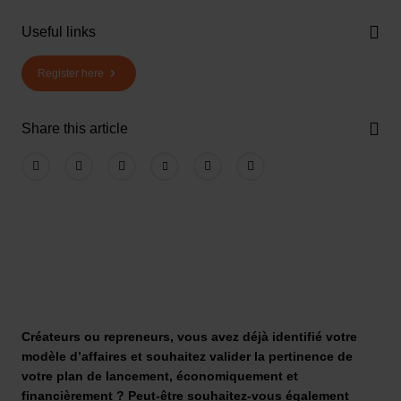
Useful links
Register here
Share this article
Créateurs ou repreneurs, vous avez déjà identifié votre
modèle d’affaires et souhaitez valider la pertinence de
votre plan de lancement, économiquement et
financièrement ? Peut-être souhaitez-vous également