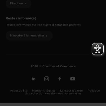
Direction
Restez informé(e)
Restez informé(e) sur vos sujets d’actualités préférés.
S'inscrire à la newsletter
2026 © Chamber of Commerce
Accessibilité
Mentions légales
Lanceur d'alerte
Politique
de protection des données personnelles