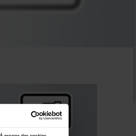
À propos des cookies