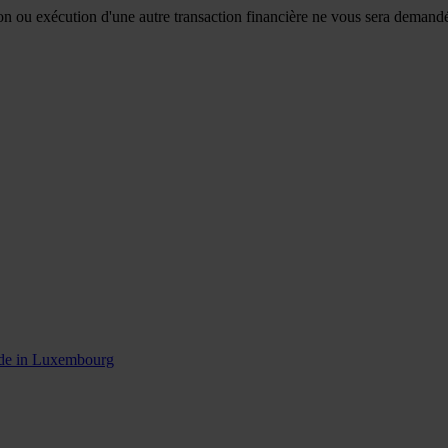
n ou exécution d'une autre transaction financière ne vous sera demandé p
ade in Luxembourg