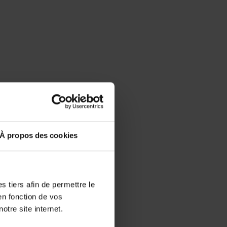
À propos des cookies
 tiers afin de permettre le
en fonction de vos
otre site internet.