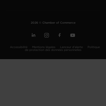
2026 © Chamber of Commerce
Accessibilité
Mentions légales
Lanceur d'alerte
Politique
de protection des données personnelles