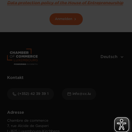
Data protection policy of the House of Entrepreneurship
Anmelden
Kontakt
(+352) 42 39 39 1
info@cc.lu
Adresse
Chambre de commerce
7, rue Alcide de Gasperi
L-1615 Luxembourg-Kirchberg