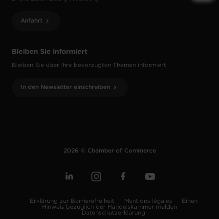
Anfahrt
Bleiben Sie informiert
Bleiben Sie über Ihre bevorzugten Themen informiert.
In den Newsletter einschreiben
2026 © Chamber of Commerce
Erklärung zur Barrierefreiheit
Mentions légales
Einen
Hinweis bezüglich der Handelskammer melden
Datenschutzerklärung