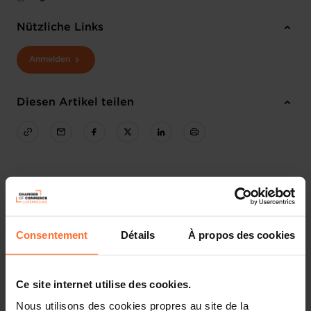
Nützliche Links
Anmelden
Diesen Artikel teilen
Consentement
Détails
À propos des cookies
Ce site internet utilise des cookies.
Nous utilisons des cookies propres au site de la