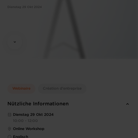
Dienstag 29 Okt 2024
Webinaire
Création d'entreprise
Nützliche Informationen
Dienstag 29 Okt 2024
10:00 - 12:00
Online Workshop
Englisch