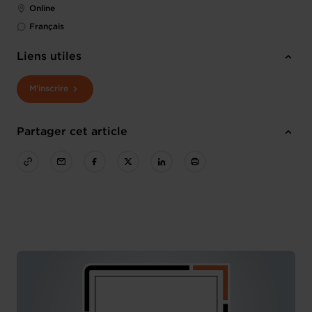
Online
Français
Liens utiles
M'inscrire
Partager cet article