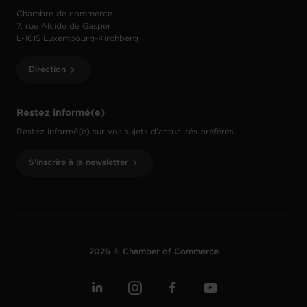
Chambre de commerce
7, rue Alcide de Gasperi
L-1615 Luxembourg-Kirchberg
Direction
Restez informé(e)
Restez informé(e) sur vos sujets d’actualités préférés.
S'inscrire à la newsletter
2026 © Chamber of Commerce