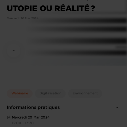
UTOPIE OU RÉALITÉ ?
Mercredi 20 Mar 2024
Webinaire
Digitalisation
Environnement
Informations pratiques
Mercredi 20 Mar 2024
12:00 - 13:30