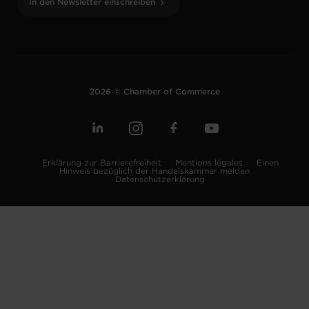
In den Newsletter einschreiben
2026 © Chamber of Commerce
Erklärung zur Barrierefreiheit
Mentions légales
Einen
Hinweis bezüglich der Handelskammer melden
Datenschutzerklärung