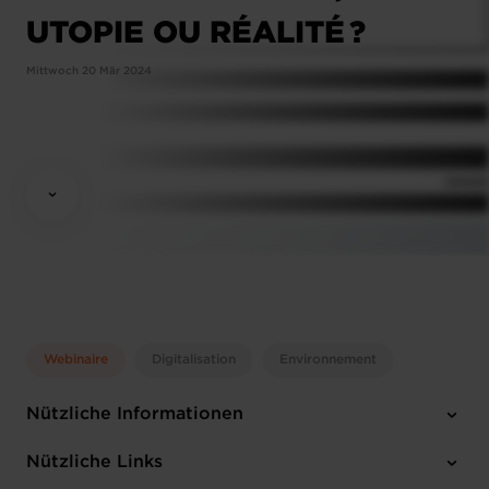
UTOPIE OU RÉALITÉ ?
Mittwoch 20 Mär 2024
Webinaire
Digitalisation
Environnement
Nützliche Informationen
Mittwoch 20 Mär 2024
Nützliche Links
12:00 - 13:30