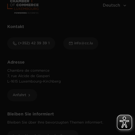
Kontakt
(+352) 42 39 39 1
info@cc.lu
Adresse
Chambre de commerce
7, rue Alcide de Gasperi
L-1615 Luxembourg-Kirchberg
Anfahrt
Bleiben Sie informiert
Bleiben Sie über Ihre bevorzugten Themen informiert.