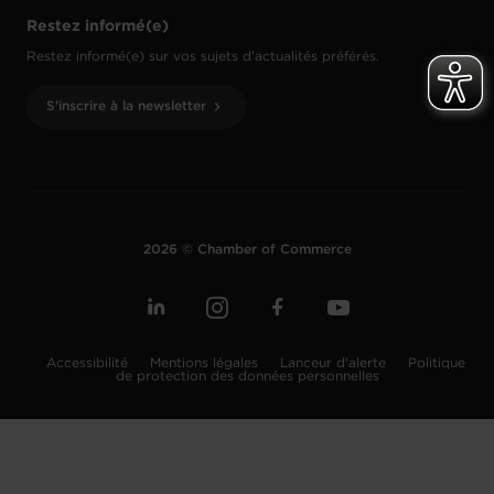
Restez informé(e)
Restez informé(e) sur vos sujets d’actualités préférés.
S'inscrire à la newsletter
2026 © Chamber of Commerce
Accessibilité
Mentions légales
Lanceur d'alerte
Politique
de protection des données personnelles