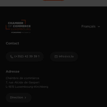
Contact
(+352) 42 39 39 1
info@cc.lu
Adresse
Chambre de commerce
7, rue Alcide de Gasperi
L-1615 Luxembourg-Kirchberg
Direction