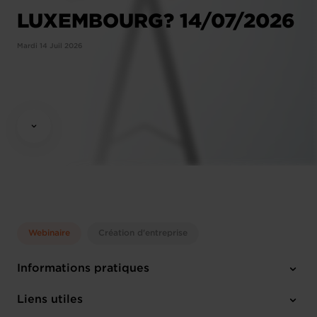
LUXEMBOURG? 14/07/2026
Mardi 14 Juil 2026
Webinaire
Création d'entreprise
Informations pratiques
Mardi 14 Juil 2026
Liens utiles
10:00 - 12:00