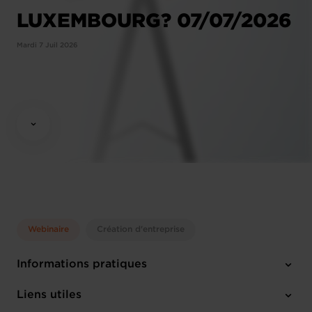
LUXEMBOURG? 07/07/2026
Mardi 7 Juil 2026
Webinaire
Création d'entreprise
Informations pratiques
Mardi 7 Juil 2026
Liens utiles
10:00 - 12:00