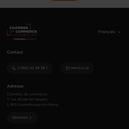
Contact
(+352) 42 39 39 1
info@cc.lu
Adresse
Chambre de commerce
7, rue Alcide de Gasperi
L-1615 Luxembourg-Kirchberg
Direction