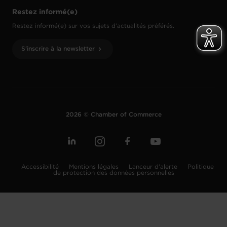
Restez informé(e)
Restez informé(e) sur vos sujets d’actualités préférés.
S'inscrire à la newsletter
2026 © Chamber of Commerce
Accessibilité
Mentions légales
Lanceur d'alerte
Politique
de protection des données personnelles