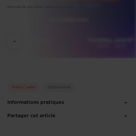
Mercredi 26 Juin 2024 > Jeudi 27 Juin 2024
Foire / salon
Digitalisation
Informations pratiques
Mercredi 26 Juin 2024 > Jeudi 27 Juin 2024
Partager cet article
Luxexpo The Box