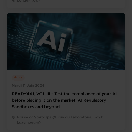
London (UK)
Autre
Mardi 11 Juin 2024
READY4AI, VOL III - Test the compliance of your AI
before placing it on the market: AI Regulatory
Sandboxes and beyond
House of Start-Ups (9, rue du Laboratoire, L-1911
Luxembourg)