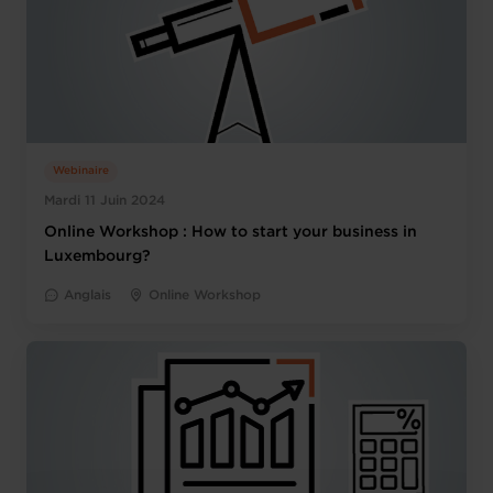
Webinaire
Mardi 11 Juin 2024
Online Workshop : How to start your business in
Luxembourg?
Anglais
Online Workshop