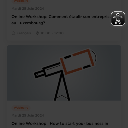
Webinaire
Mardi 25 Juin 2024
Online Workshop: Comment établir son entreprise
au Luxembourg?
Français
10:00 - 12:00
Webinaire
Mardi 25 Juin 2024
Online Workshop : How to start your business in