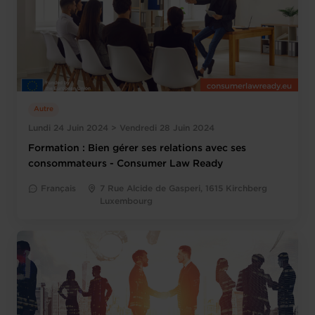
Autre
Lundi 24 Juin 2024 > Vendredi 28 Juin 2024
Formation : Bien gérer ses relations avec ses
consommateurs - Consumer Law Ready
Français
7 Rue Alcide de Gasperi, 1615 Kirchberg
Luxembourg