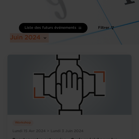
Liste des futurs événements
Filtrer
Juin 2024
Workshop
Lundi 15 Avr 2024 > Lundi 3 Juin 2024