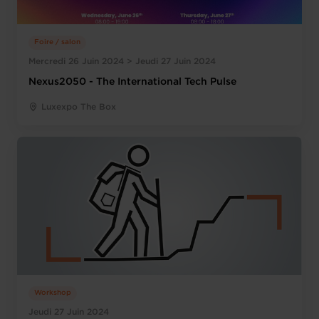
Foire / salon
Mercredi 26 Juin 2024 > Jeudi 27 Juin 2024
Nexus2050 - The International Tech Pulse
Luxexpo The Box
Workshop
Jeudi 27 Juin 2024