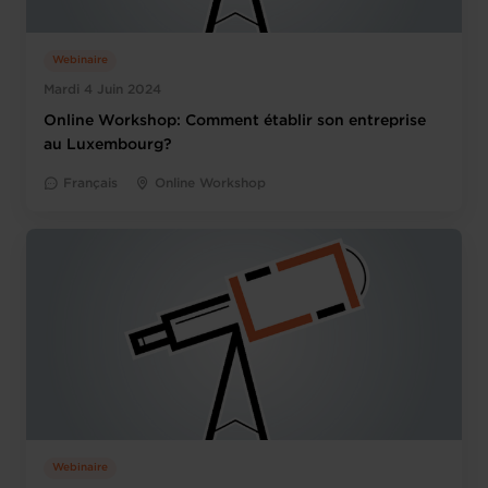
Webinaire
Mardi 4 Juin 2024
Online Workshop: Comment établir son entreprise
au Luxembourg?
Français
Online Workshop
Webinaire