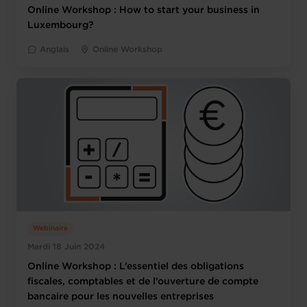
Online Workshop : How to start your business in
Luxembourg?
Anglais
Online Workshop
Webinaire
Mardi 18 Juin 2024
Online Workshop : L’essentiel des obligations
fiscales, comptables et de l’ouverture de compte
bancaire pour les nouvelles entreprises