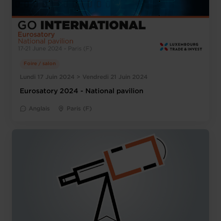
Foire / salon
Lundi 17 Juin 2024 > Vendredi 21 Juin 2024
Eurosatory 2024 - National pavilion
Anglais
Paris (F)