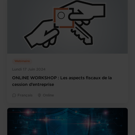
Webinaire
Lundi 17 Juin 2024
ONLINE WORKSHOP : Les aspects fiscaux de la
cession d’entreprise
Français
Online