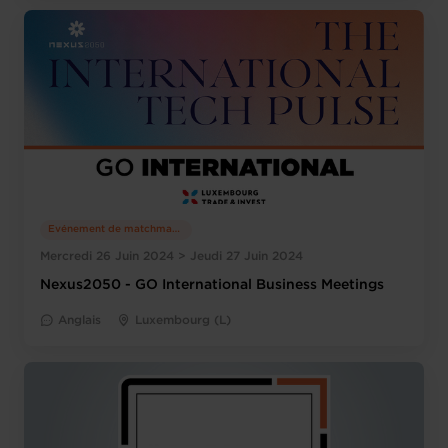
Evénement de matchmaking
Mercredi 26 Juin 2024 > Jeudi 27 Juin 2024
Nexus2050 - GO International Business Meetings
Anglais
Luxembourg (L)