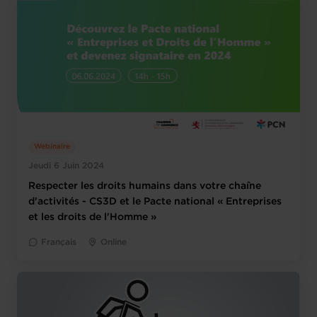
Webinaire
Jeudi 6 Juin 2024
Respecter les droits humains dans votre chaîne
d'activités - CS3D et le Pacte national « Entreprises
et les droits de l'Homme »
Français
Online