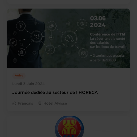
Autre
Lundi 3 Juin 2024
Journée dédiée au secteur de l'HORECA
Français
Hôtel Alvisse