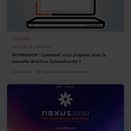
Workshop
Mercredi 26 Juin 2024
WORKSHOP : Comment vous préparer pour la
nouvelle directive Cybersécurité ?
Français
House of Entrepreneurship