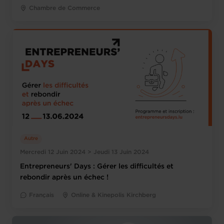
Chambre de Commerce
Autre
Mercredi 12 Juin 2024 > Jeudi 13 Juin 2024
Entrepreneurs' Days : Gérer les difficultés et
rebondir après un échec !
Français
Online & Kinepolis Kirchberg