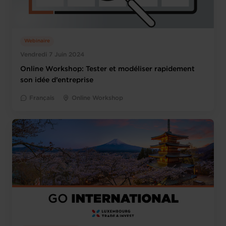
Webinaire
Vendredi 7 Juin 2024
Online Workshop: Tester et modéliser rapidement
son idée d’entreprise
Français
Online Workshop