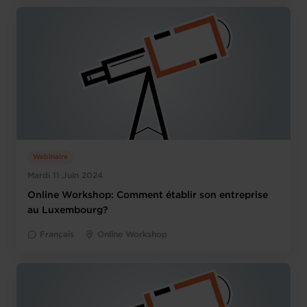
Webinaire
Mardi 11 Juin 2024
Online Workshop: Comment établir son entreprise
au Luxembourg?
Français
Online Workshop