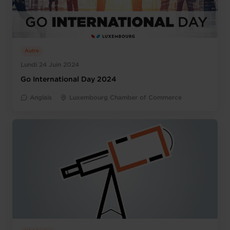
Autre
Lundi 24 Juin 2024
Go International Day 2024
Anglais
Luxembourg Chamber of Commerce