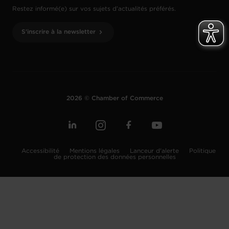
Restez informé(e) sur vos sujets d’actualités préférés.
S'inscrire à la newsletter
2026 © Chamber of Commerce
Accessibilité
Mentions légales
Lanceur d'alerte
Politique
de protection des données personnelles