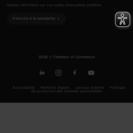
Restez informé(e) sur vos sujets d’actualités préférés.
S'inscrire à la newsletter
2026 © Chamber of Commerce
Accessibilité
Mentions légales
Lanceur d'alerte
Politique
de protection des données personnelles