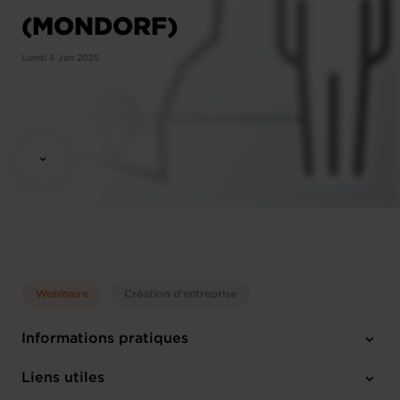
(MONDORF)
Lundi 6 Jan 2025
Webinaire
Création d'entreprise
Informations pratiques
Lundi 6 Jan 2025
Liens utiles
12:15 - 13:30