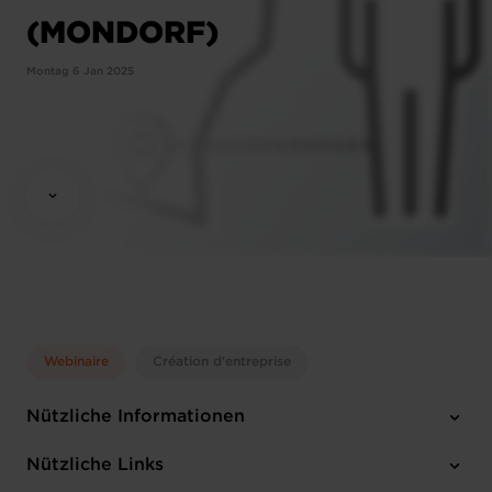
(MONDORF)
Montag 6 Jan 2025
Webinaire
Création d'entreprise
Nützliche Informationen
Montag 6 Jan 2025
Nützliche Links
12:15 - 13:30