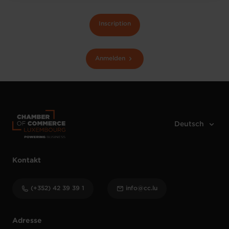
Inscription
Anmelden
Kontakt
(+352) 42 39 39 1
info@cc.lu
Adresse