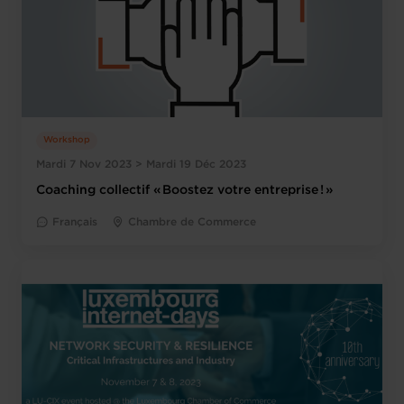
Workshop
Mardi 7 Nov 2023 > Mardi 19 Déc 2023
Coaching collectif « Boostez votre entreprise ! »
Français
Chambre de Commerce