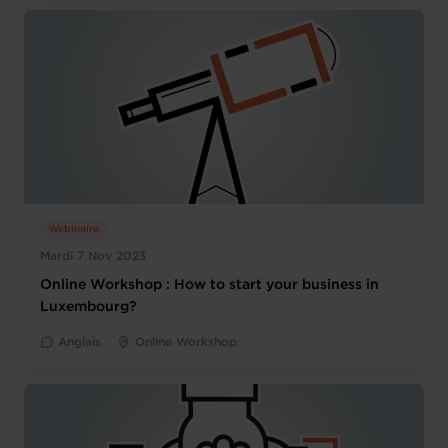
Webinaire
Mardi 7 Nov 2023
Online Workshop : How to start your business in
Luxembourg?
Anglais
Online Workshop