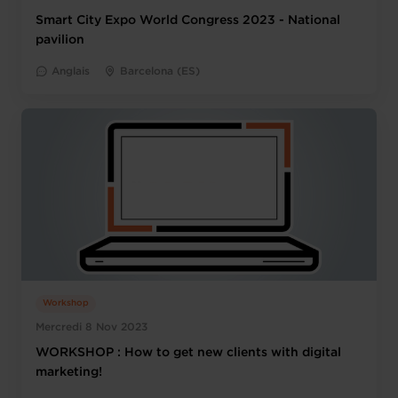
Smart City Expo World Congress 2023 - National
pavilion
Anglais
Barcelona (ES)
Workshop
Mercredi 8 Nov 2023
WORKSHOP : How to get new clients with digital
marketing!