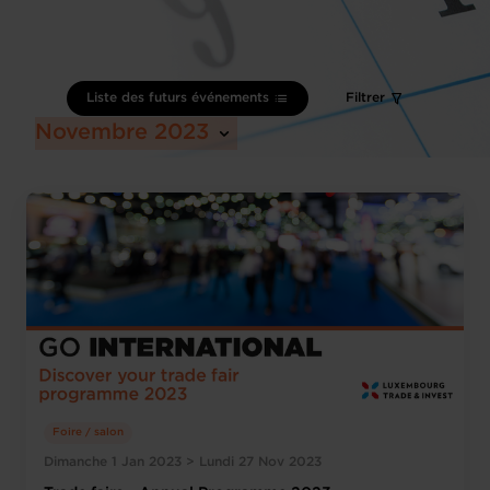
Liste des futurs événements
Filtrer
Novembre 2023
Foire / salon
Dimanche 1 Jan 2023 > Lundi 27 Nov 2023