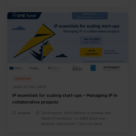
Workshop
Jeudi 23 Nov 2023
IP essentials for scaling start-ups – Managing IP in
collaborative projects
Anglais
Technoport, Esch-Belval, 9 avenue des
Hauts-Fourneaux | L-4362 Esch-sur-
Alzette; classroom / face-to-face