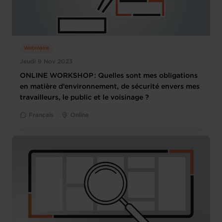
Webinaire
Jeudi 9 Nov 2023
ONLINE WORKSHOP : Quelles sont mes obligations
en matière d’environnement, de sécurité envers mes
travailleurs, le public et le voisinage ?
Français
Online