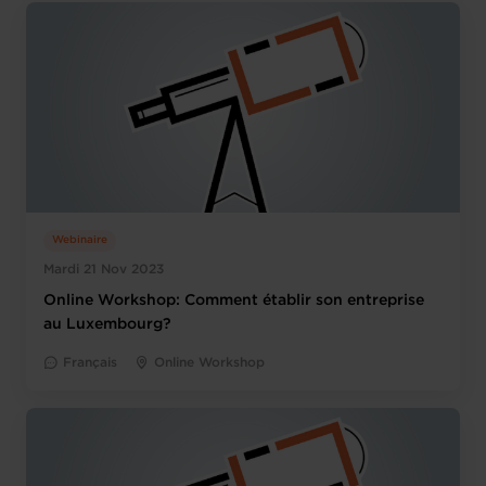
Webinaire
Mardi 21 Nov 2023
Online Workshop: Comment établir son entreprise
au Luxembourg?
Français
Online Workshop