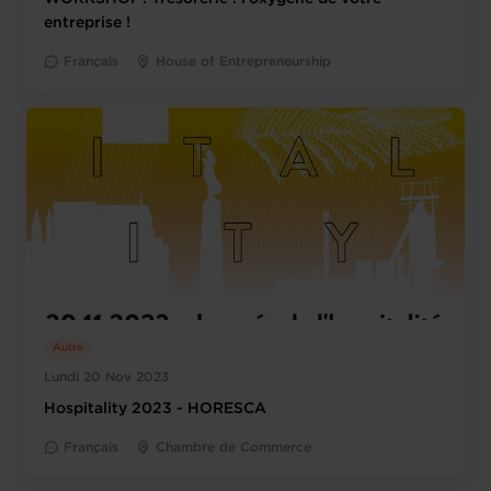
entreprise !
Français
House of Entrepreneurship
Autre
Lundi 20 Nov 2023
Hospitality 2023 - HORESCA
Français
Chambre de Commerce