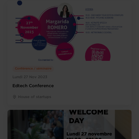
Conférence / séminaire
Lundi 27 Nov 2023
Edtech Conference
House of startups