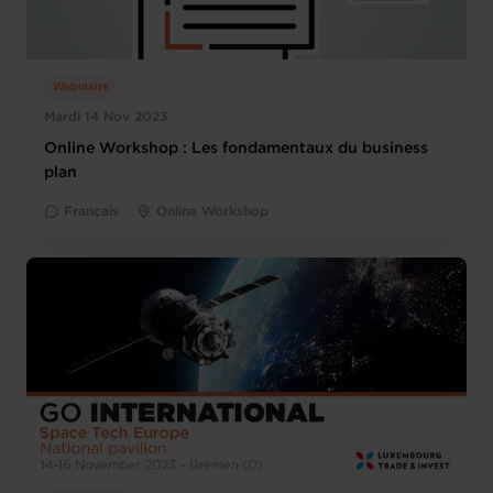
Webinaire
Mardi 14 Nov 2023
Online Workshop : Les fondamentaux du business
plan
Français
Online Workshop