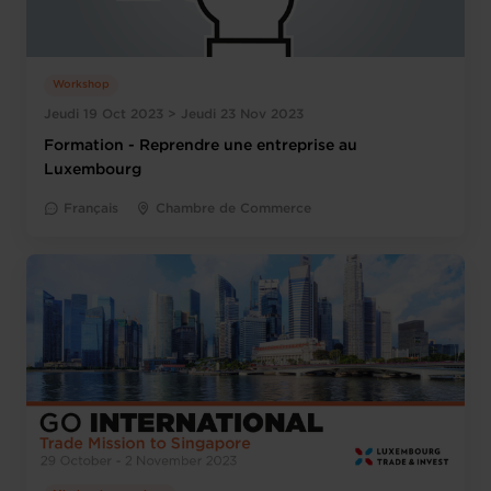
Workshop
Jeudi 19 Oct 2023 > Jeudi 23 Nov 2023
Formation - Reprendre une entreprise au
Luxembourg
Français
Chambre de Commerce