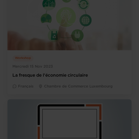
Workshop
Mercredi 15 Nov 2023
La fresque de l'économie circulaire
Français
Chambre de Commerce Luxembourg