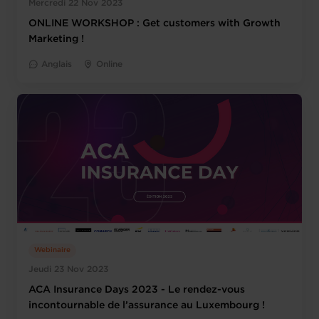
Mercredi 22 Nov 2023
ONLINE WORKSHOP : Get customers with Growth
Marketing !
Anglais
Online
Webinaire
Jeudi 23 Nov 2023
ACA Insurance Days 2023 - Le rendez-vous
incontournable de l’assurance au Luxembourg !