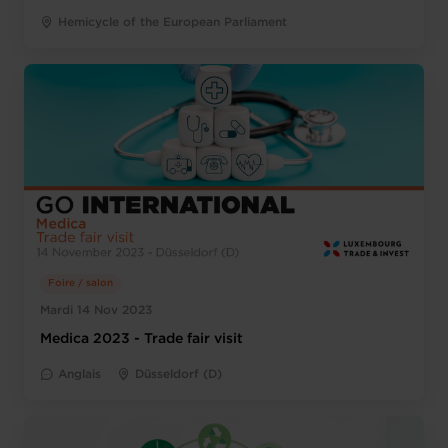
Hemicycle of the European Parliament
Foire / salon
Mardi 14 Nov 2023
Medica 2023 - Trade fair visit
Anglais
Düsseldorf (D)