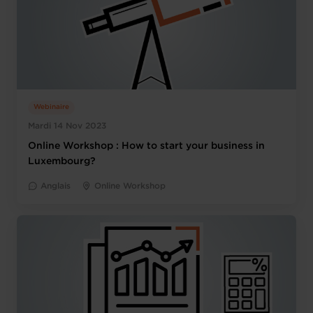
Webinaire
Mardi 14 Nov 2023
Online Workshop : How to start your business in
Luxembourg?
Anglais
Online Workshop