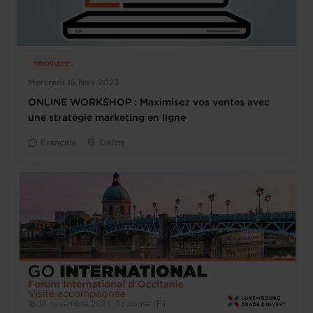
Webinaire
Mercredi 15 Nov 2023
ONLINE WORKSHOP : Maximisez vos ventes avec
une stratégie marketing en ligne
Français
Online