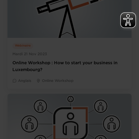
Webinaire
Mardi 21 Nov 2023
Online Workshop : How to start your business in
Luxembourg?
Anglais
Online Workshop