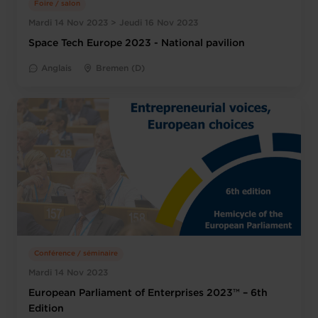
Foire / salon
Mardi 14 Nov 2023 > Jeudi 16 Nov 2023
Space Tech Europe 2023 - National pavilion
Anglais
Bremen (D)
Conférence / séminaire
Mardi 14 Nov 2023
European Parliament of Enterprises 2023™ – 6th
Edition