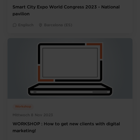
Smart City Expo World Congress 2023 - National
pavilion
Englisch
Barcelona (ES)
Workshop
Mittwoch 8 Nov 2023
WORKSHOP : How to get new clients with digital
marketing!