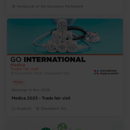
Hemicycle of the European Parliament
Messe
Dienstag 14 Nov 2023
Medica 2023 - Trade fair visit
Englisch
Düsseldorf (D)