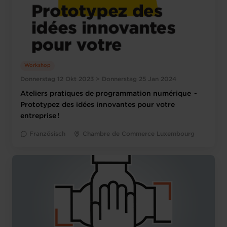
Workshop
Donnerstag 12 Okt 2023 > Donnerstag 25 Jan 2024
Ateliers pratiques de programmation numérique -
Prototypez des idées innovantes pour votre
entreprise !
Französisch
Chambre de Commerce Luxembourg