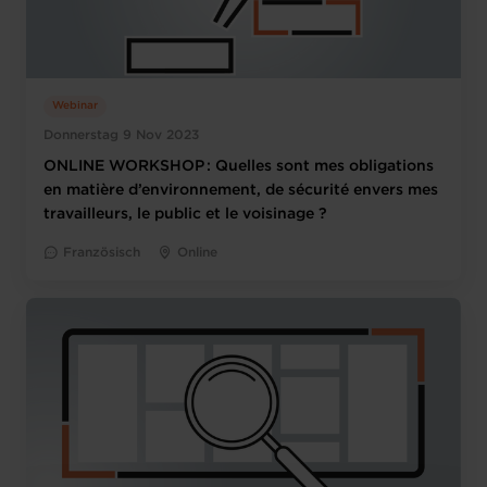
Webinar
Donnerstag 9 Nov 2023
ONLINE WORKSHOP : Quelles sont mes obligations
en matière d’environnement, de sécurité envers mes
travailleurs, le public et le voisinage ?
Französisch
Online