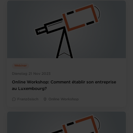
Webinar
Dienstag 21 Nov 2023
Online Workshop: Comment établir son entreprise
au Luxembourg?
Französisch
Online Workshop