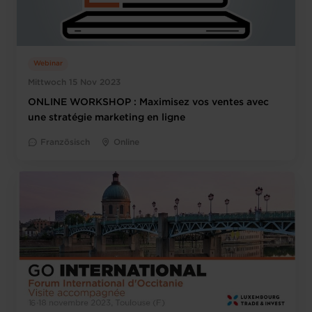
Webinar
Mittwoch 15 Nov 2023
ONLINE WORKSHOP : Maximisez vos ventes avec
une stratégie marketing en ligne
Französisch
Online