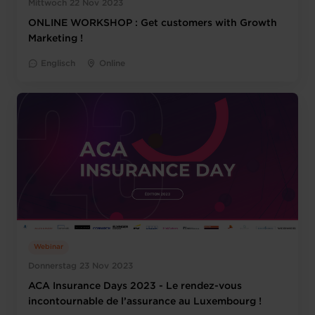
Mittwoch 22 Nov 2023
ONLINE WORKSHOP : Get customers with Growth
Marketing !
Englisch
Online
Webinar
Donnerstag 23 Nov 2023
ACA Insurance Days 2023 - Le rendez-vous
incontournable de l’assurance au Luxembourg !