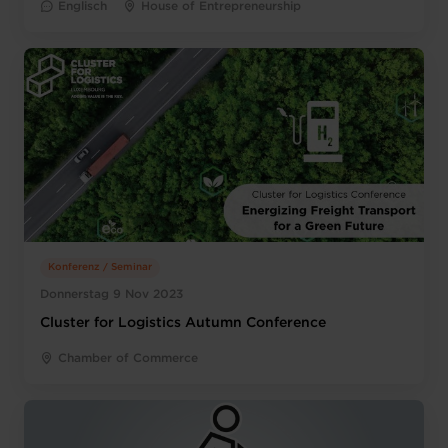
Englisch
House of Entrepreneurship
Konferenz / Seminar
Donnerstag 9 Nov 2023
Cluster for Logistics Autumn Conference
Chamber of Commerce