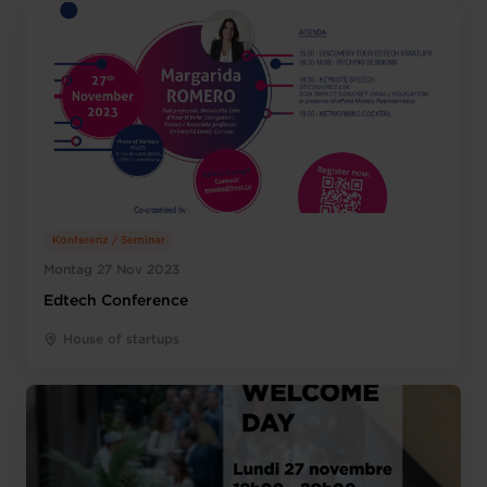
Konferenz / Seminar
Montag 27 Nov 2023
Edtech Conference
House of startups