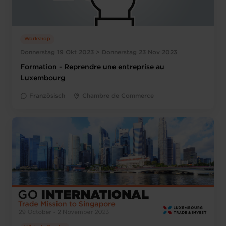
Workshop
Donnerstag 19 Okt 2023 > Donnerstag 23 Nov 2023
Formation - Reprendre une entreprise au
Luxembourg
Französisch
Chambre de Commerce