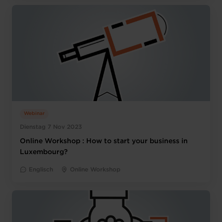
Webinar
Dienstag 7 Nov 2023
Online Workshop : How to start your business in
Luxembourg?
Englisch
Online Workshop