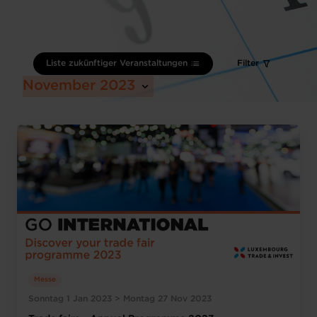
Liste zukünftiger Veranstaltungen
Filter
November 2023
Messe
Sonntag 1 Jan 2023 > Montag 27 Nov 2023