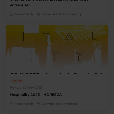
entreprise !
Französisch
House of Entrepreneurship
Andere
Montag 20 Nov 2023
Hospitality 2023 - HORESCA
Französisch
Chambre de Commerce