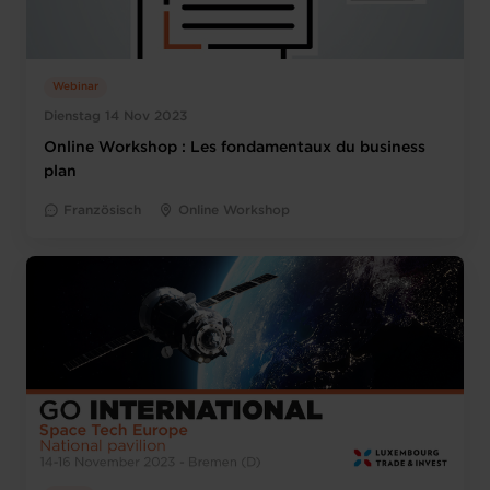
Webinar
Dienstag 14 Nov 2023
Online Workshop : Les fondamentaux du business
plan
Französisch
Online Workshop