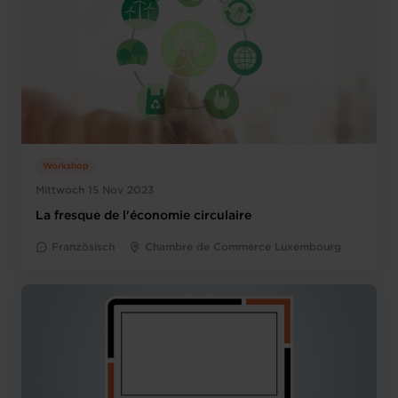
Workshop
Mittwoch 15 Nov 2023
La fresque de l'économie circulaire
Französisch
Chambre de Commerce Luxembourg