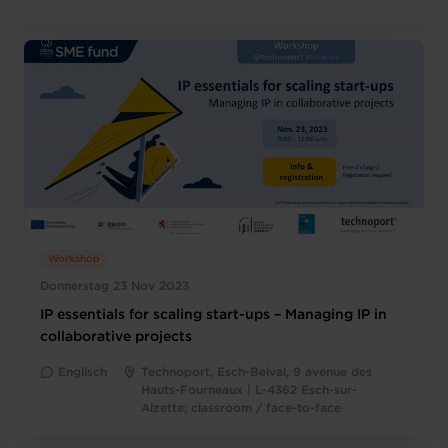
Workshop
Donnerstag 23 Nov 2023
IP essentials for scaling start-ups – Managing IP in
collaborative projects
Englisch
Technoport, Esch-Belval, 9 avenue des
Hauts-Fourneaux | L-4362 Esch-sur-
Alzette; classroom / face-to-face