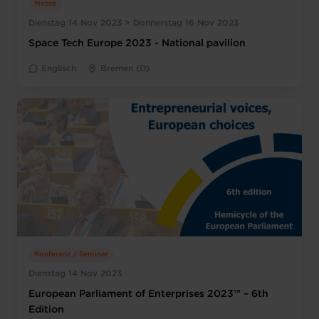
Messe
Dienstag 14 Nov 2023 > Donnerstag 16 Nov 2023
Space Tech Europe 2023 - National pavilion
Englisch
Bremen (D)
Konferenz / Seminar
Dienstag 14 Nov 2023
European Parliament of Enterprises 2023™ – 6th
Edition