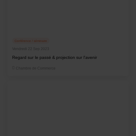
Conférence / séminaire
Vendredi 22 Sep 2023
Regard sur le passé & projection sur l'avenir
Chambre de Commerce