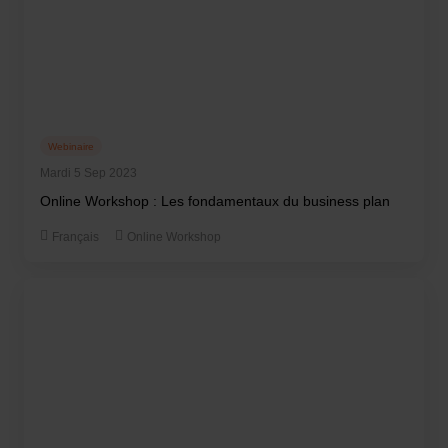
Webinaire
Mardi 5 Sep 2023
Online Workshop : Les fondamentaux du business plan
Français
Online Workshop