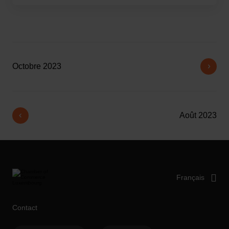
Octobre 2023
Août 2023
Contact