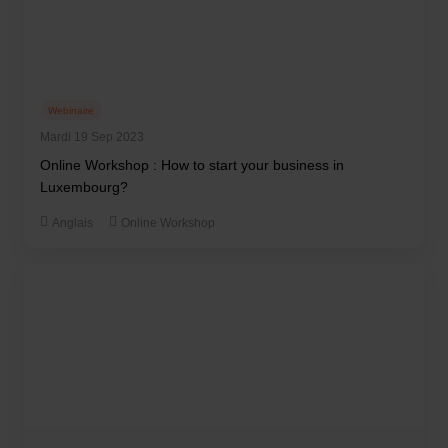
Webinaire
Mardi 19 Sep 2023
Online Workshop : How to start your business in
Luxembourg?
Anglais
Online Workshop