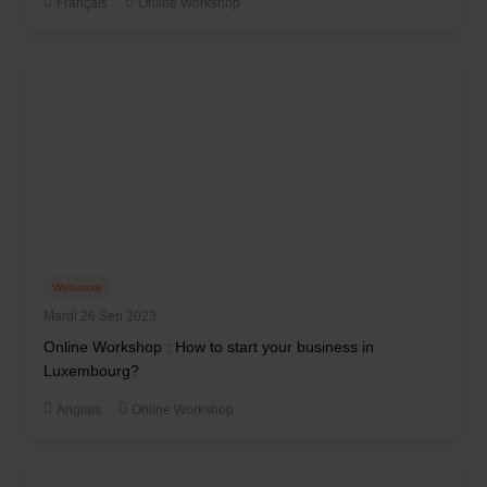
Français
Online Workshop
Webinaire
Mardi 26 Sep 2023
Online Workshop : How to start your business in
Luxembourg?
Anglais
Online Workshop