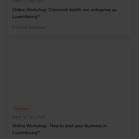
Mardi 12 Sep 2023
Online Workshop: Comment établir son entreprise au
Luxembourg?
Online Workshop
Webinaire
Mardi 12 Sep 2023
Online Workshop : How to start your business in
Luxembourg?