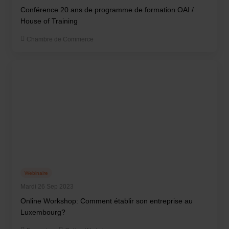
Conférence 20 ans de programme de formation OAI /
House of Training
Chambre de Commerce
Webinaire
Mardi 26 Sep 2023
Online Workshop: Comment établir son entreprise au
Luxembourg?