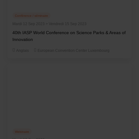
Conférence / séminaire
Mardi 12 Sep 2023 > Vendredi 15 Sep 2023
40th IASP World Conference on Science Parks & Areas of
Innovation
Anglais
European Convention Center Luxembourg
Webinaire