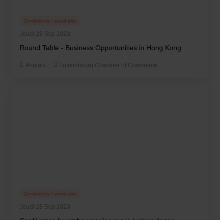
Conférence / séminaire
Jeudi 28 Sep 2023
Round Table - Business Opportunities in Hong Kong
Anglais
Luxembourg Chamber of Commerce
Conférence / séminaire
Jeudi 28 Sep 2023