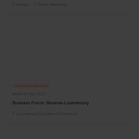
Anglais
Online Workshop
Conférence / séminaire
Mardi 12 Sep 2023
Business Forum Slovenia-Luxembourg
Luxembourg Chamber of Commerce