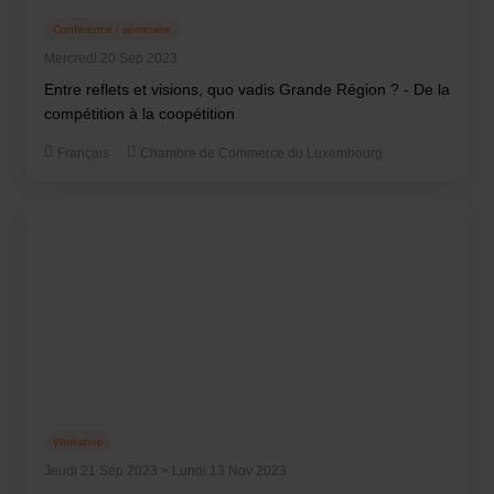
Conférence / séminaire
Mercredi 20 Sep 2023
Entre reflets et visions, quo vadis Grande Région ? - De la
compétition à la coopétition
Français
Chambre de Commerce du Luxembourg
Workshop
Jeudi 21 Sep 2023 > Lundi 13 Nov 2023