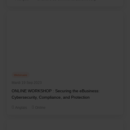
Webinaire
Mardi 19 Sep 2023
ONLINE WORKSHOP : Securing the eBusiness:
Cybersecurity, Compliance, and Protection
Anglais
Online