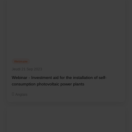
Webinaire
Jeudi 21 Sep 2023
Webinar - Investment aid for the installation of self-
consumption photovoltaic power plants
Anglais