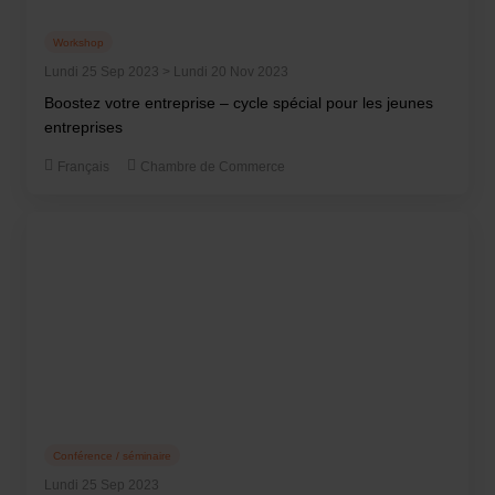
Workshop
Lundi 25 Sep 2023 > Lundi 20 Nov 2023
Boostez votre entreprise – cycle spécial pour les jeunes
entreprises
Français
Chambre de Commerce
Conférence / séminaire
Lundi 25 Sep 2023