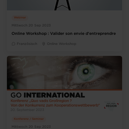
Webinar
Mittwoch 20 Sep 2023
Online Workshop : Valider son envie d'entreprendre
Französisch
Online Workshop
Konferenz / Seminar
Mittwoch 20 Sep 2023