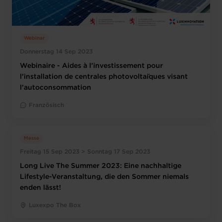
Webinar
Donnerstag 14 Sep 2023
Webinaire - Aides à l’investissement pour
l’installation de centrales photovoltaïques visant
l’autoconsommation
Französisch
Messe
Freitag 15 Sep 2023 > Sonntag 17 Sep 2023
Long Live The Summer 2023: Eine nachhaltige
Lifestyle-Veranstaltung, die den Sommer niemals
enden lässt!
Luxexpo The Box