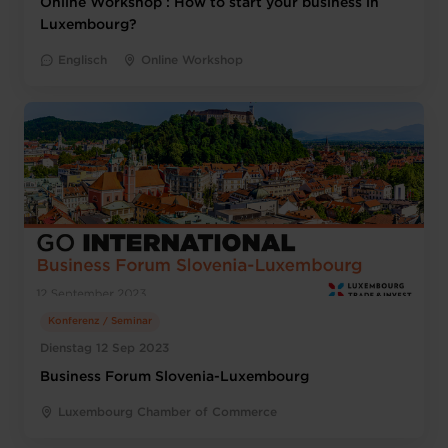
Online Workshop : How to start your business in
Luxembourg?
Englisch
Online Workshop
Konferenz / Seminar
Dienstag 12 Sep 2023
Business Forum Slovenia-Luxembourg
Luxembourg Chamber of Commerce