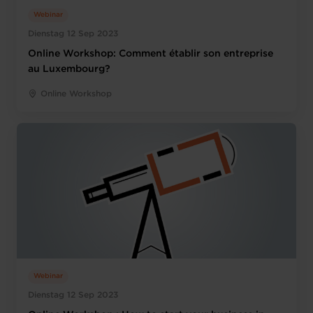
Webinar
Dienstag 12 Sep 2023
Online Workshop: Comment établir son entreprise
au Luxembourg?
Online Workshop
Webinar
Dienstag 12 Sep 2023