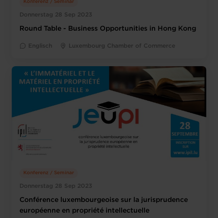
Konferenz / Seminar
Donnerstag 28 Sep 2023
Round Table - Business Opportunities in Hong Kong
Englisch
Luxembourg Chamber of Commerce
Konferenz / Seminar
Donnerstag 28 Sep 2023
Conférence luxembourgeoise sur la jurisprudence
européenne en propriété intellectuelle