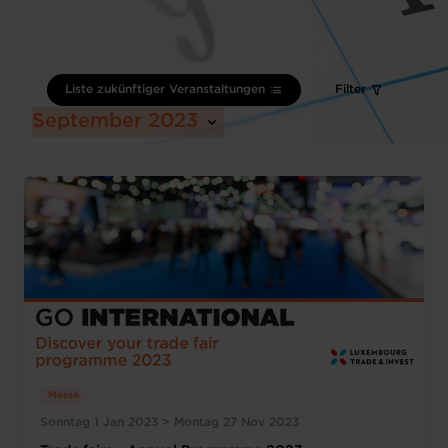
Liste zukünftiger Veranstaltungen
Filter
September 2023
Messe
Sonntag 1 Jan 2023 > Montag 27 Nov 2023