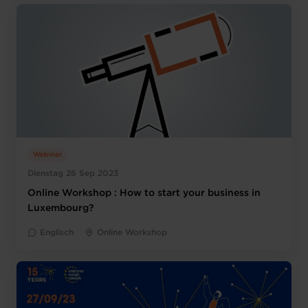
Webinar
Dienstag 26 Sep 2023
Online Workshop : How to start your business in
Luxembourg?
Englisch
Online Workshop