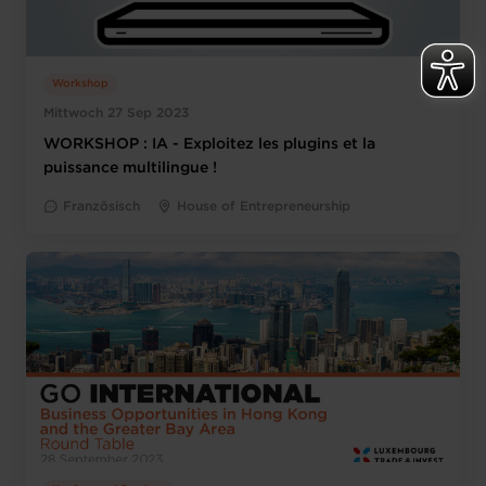
Workshop
Mittwoch 27 Sep 2023
WORKSHOP : IA - Exploitez les plugins et la
puissance multilingue !
Französisch
House of Entrepreneurship