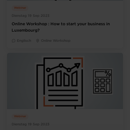
Webinar
Dienstag 19 Sep 2023
Online Workshop : How to start your business in
Luxembourg?
Englisch
Online Workshop
Webinar
Dienstag 19 Sep 2023