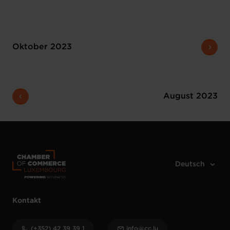
Oktober 2023
August 2023
Kontakt
(+352) 42 39 39 1
info@cc.lu