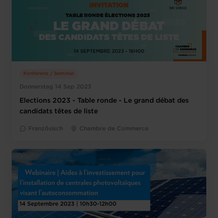
Konferenz / Seminar
Donnerstag 14 Sep 2023
Elections 2023 - Table ronde - Le grand débat des
candidats têtes de liste
Französisch
Chambre de Commerce