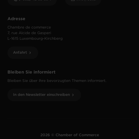
Adresse
Chambre de commerce
7, rue Alcide de Gasperi
L-1615 Luxembourg-Kirchberg
Anfahrt
Bleiben Sie informiert
Bleiben Sie über Ihre bevorzugten Themen informiert.
In den Newsletter einschreiben
2026 © Chamber of Commerce