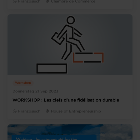
Französisch
Chambre de Commerce
Workshop
Donnerstag 21 Sep 2023
WORKSHOP : Les clefs d’une fidélisation durable
Französisch
House of Entrepreneurship