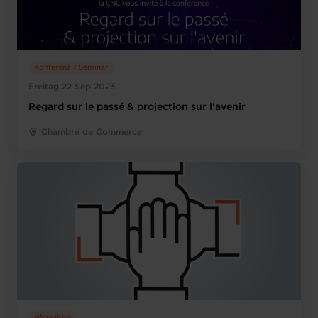
Konferenz / Seminar
Freitag 22 Sep 2023
Regard sur le passé & projection sur l'avenir
Chambre de Commerce
Workshop