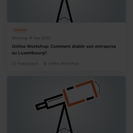
Webinar
Dienstag 19 Sep 2023
Online Workshop: Comment établir son entreprise
au Luxembourg?
Französisch
Online Workshop