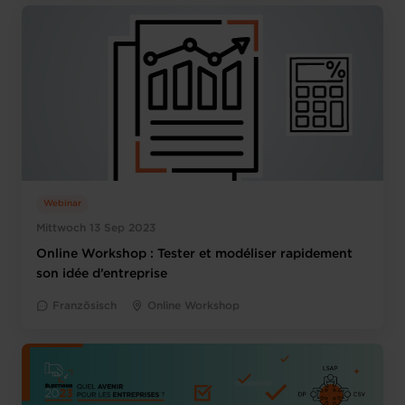
Webinar
Mittwoch 13 Sep 2023
Online Workshop : Tester et modéliser rapidement
son idée d’entreprise
Französisch
Online Workshop