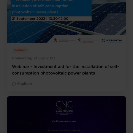
Webinar
Donnerstag 21 Sep 2023
Webinar - Investment aid for the installation of self-
consumption photovoltaic power plants
Englisch