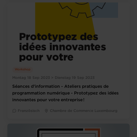
Workshop
Montag 18 Sep 2023 > Dienstag 19 Sep 2023
Séances d’information - Ateliers pratiques de
programmation numérique - Prototypez des idées
innovantes pour votre entreprise !
Französisch
Chambre de Commerce Luxembourg