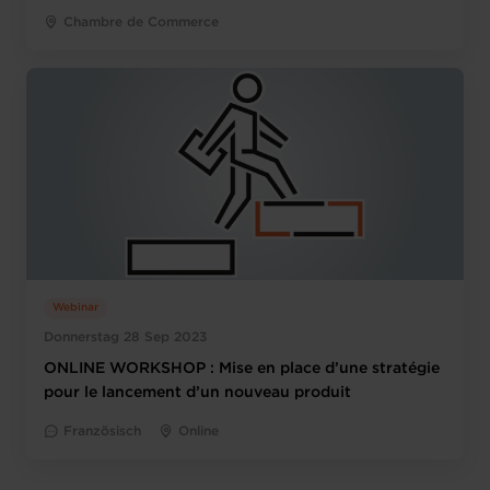
Chambre de Commerce
Webinar
Donnerstag 28 Sep 2023
ONLINE WORKSHOP : Mise en place d’une stratégie
pour le lancement d’un nouveau produit
Französisch
Online