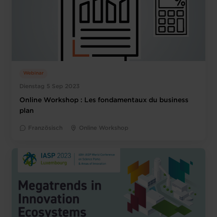
Webinar
Dienstag 5 Sep 2023
Online Workshop : Les fondamentaux du business
plan
Französisch
Online Workshop