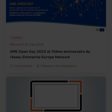
Andere
Mittwoch 27 Sep 2023
SME Open Day 2023 et 15ème anniversaire du
réseau Enterprise Europe Network
Französisch
Chambre de Commerce