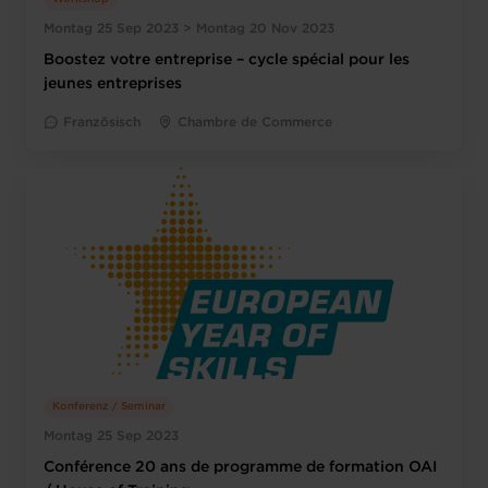
Montag 25 Sep 2023 > Montag 20 Nov 2023
Boostez votre entreprise – cycle spécial pour les
jeunes entreprises
Französisch
Chambre de Commerce
Konferenz / Seminar
Montag 25 Sep 2023
Conférence 20 ans de programme de formation OAI