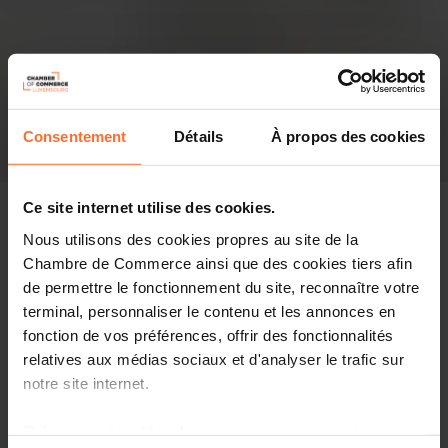
Consentement
Détails
À propos des cookies
Ce site internet utilise des cookies.
Nous utilisons des cookies propres au site de la
Chambre de Commerce ainsi que des cookies tiers afin
Revue de presse
de permettre le fonctionnement du site, reconnaître votre
terminal, personnaliser le contenu et les annonces en
Partager cet article
fonction de vos préférences, offrir des fonctionnalités
relatives aux médias sociaux et d'analyser le trafic sur
notre site internet.
Grâce au présent bandeau, vous pouvez accepter,