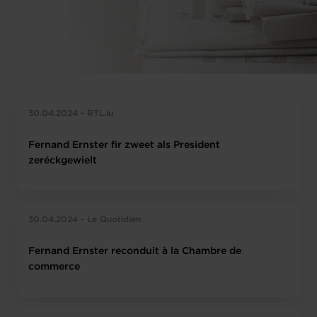
30.04.2024 - RTL.lu
Fernand Ernster fir zweet als President
zeréckgewielt
30.04.2024 - Le Quotidien
Fernand Ernster reconduit à la Chambre de
commerce