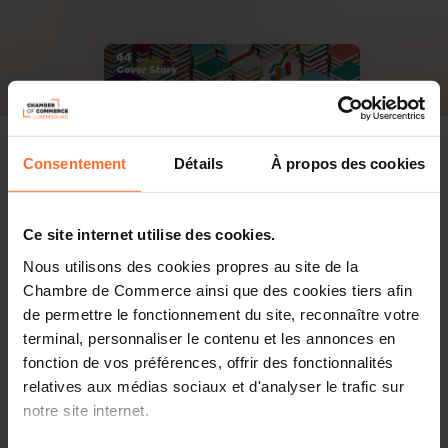
Consentement
Détails
À propos des cookies
Ce site internet utilise des cookies.
Nous utilisons des cookies propres au site de la
Chambre de Commerce ainsi que des cookies tiers afin
de permettre le fonctionnement du site, reconnaître votre
terminal, personnaliser le contenu et les annonces en
fonction de vos préférences, offrir des fonctionnalités
relatives aux médias sociaux et d'analyser le trafic sur
notre site internet.
PDF, 8.3 Mo