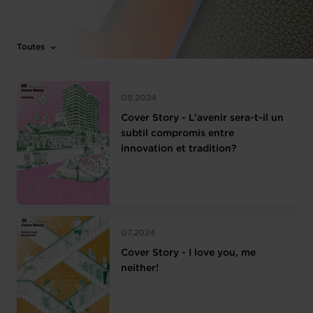
Toutes
09.2024
Cover Story - L’avenir sera-t-il un
subtil compromis entre
innovation et tradition?
07.2024
Cover Story - I love you, me
neither!