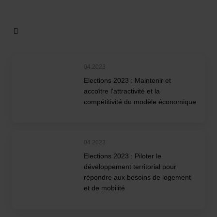
04.2023
Elections 2023 : Maintenir et
accoître l'attractivité et la
compétitivité du modèle économique
04.2023
Elections 2023 : Piloter le
développement territorial pour
répondre aux besoins de logement
et de mobilité