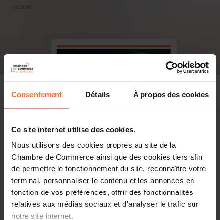
03.2018
Consentement
Détails
À propos des cookies
Ce site internet utilise des cookies.
Nous utilisons des cookies propres au site de la
Chambre de Commerce ainsi que des cookies tiers afin
de permettre le fonctionnement du site, reconnaître votre
terminal, personnaliser le contenu et les annonces en
fonction de vos préférences, offrir des fonctionnalités
relatives aux médias sociaux et d'analyser le trafic sur
notre site internet.