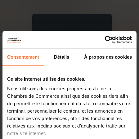
Consentement
Détails
À propos des cookies
Ce site internet utilise des cookies.
Nous utilisons des cookies propres au site de la
Chambre de Commerce ainsi que des cookies tiers afin
de permettre le fonctionnement du site, reconnaître votre
terminal, personnaliser le contenu et les annonces en
fonction de vos préférences, offrir des fonctionnalités
relatives aux médias sociaux et d'analyser le trafic sur
notre site internet.
PDF, 9.7 Mo