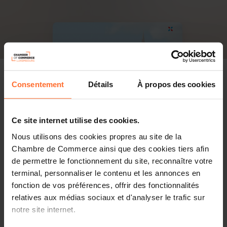
Consentement
Détails
À propos des cookies
Ce site internet utilise des cookies.
Nous utilisons des cookies propres au site de la
Chambre de Commerce ainsi que des cookies tiers afin
de permettre le fonctionnement du site, reconnaître votre
terminal, personnaliser le contenu et les annonces en
fonction de vos préférences, offrir des fonctionnalités
relatives aux médias sociaux et d'analyser le trafic sur
notre site internet.
PDF, 14.5 Mo