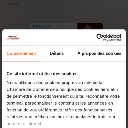
03.2021
Consentement
Détails
À propos des cookies
Ce site internet utilise des cookies.
Nous utilisons des cookies propres au site de la
Chambre de Commerce ainsi que des cookies tiers afin
de permettre le fonctionnement du site, reconnaître votre
terminal, personnaliser le contenu et les annonces en
fonction de vos préférences, offrir des fonctionnalités
relatives aux médias sociaux et d'analyser le trafic sur
notre site internet.